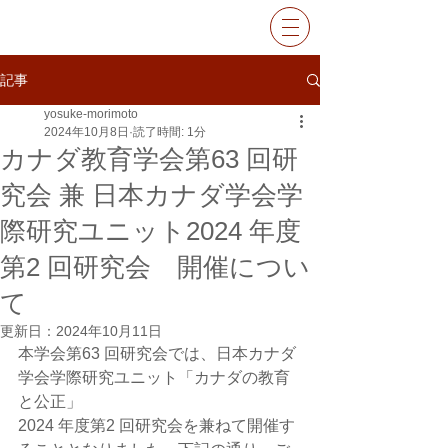
記事
yosuke-morimoto
2024年10月8日
読了時間: 1分
カナダ教育学会第63 回研
究会 兼 日本カナダ学会学
際研究ユニット2024 年度
第2 回研究会 開催につい
て
更新日：
2024年10月11日
本学会第63 回研究会では、日本カナダ
学会学際研究ユニット「カナダの教育
と公正」
2024 年度第2 回研究会を兼ねて開催す