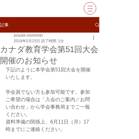
記事
yosuke-morimoto
2018年5月15日
読了時間: 1分
カナダ教育学会第51回大会
開催のお知らせ
下記のように本学会第51回大会を開催
いたします。
学会員でない方も参加可能です。参加
ご希望の場合は「入会のご案内／お問
い合わせ」から学会事務局までご一報
ください。
資料準備の関係上、6月11日（月）17
時までにご連絡ください。